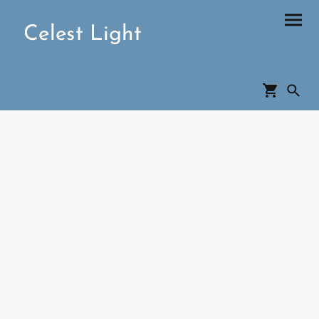
Celest Light