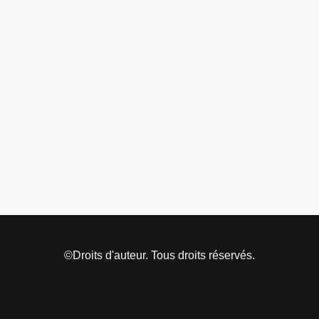
©Droits d'auteur. Tous droits réservés.