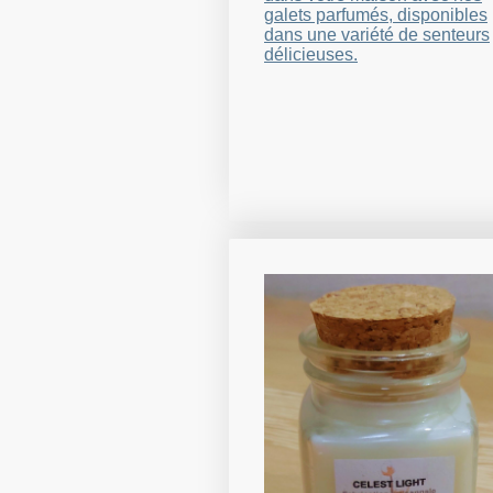
galets parfumés, disponibles
dans une variété de senteurs
délicieuses.