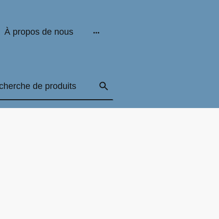
À propos de nous