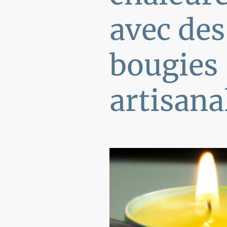
avec des
bougies
artisana